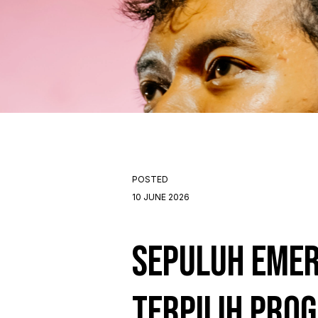
POSTED
10 JUNE 2026
Sepuluh Emer
Terpilih Pro