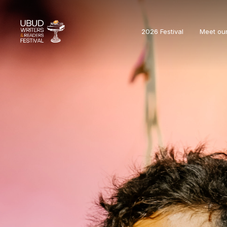
2026 Festival
Meet ou