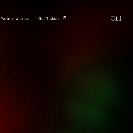
Partner with us
Get Tickets